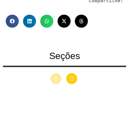
Compartilhe:
Seções