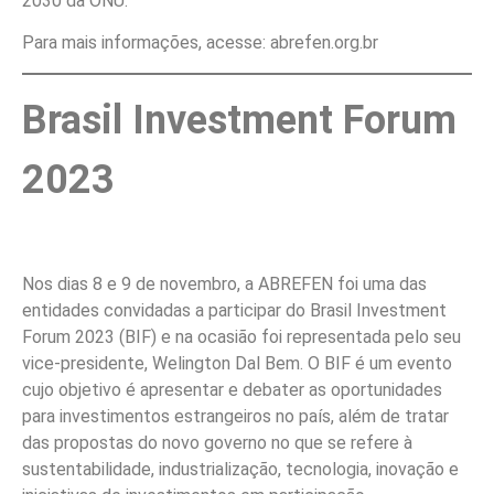
2030 da ONU.
Para mais informações, acesse: abrefen.org.br
Brasil Investment Forum
2023
Nos dias 8 e 9 de novembro, a ABREFEN foi uma das
entidades convidadas a participar do Brasil Investment
Forum 2023 (BIF) e na ocasião foi representada pelo seu
vice-presidente, Welington Dal Bem. O BIF é um evento
cujo objetivo é apresentar e debater as oportunidades
para investimentos estrangeiros no país, além de tratar
das propostas do novo governo no que se refere à
sustentabilidade, industrialização, tecnologia, inovação e