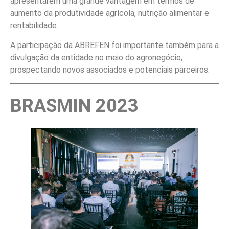
apresentarem uma grande vantagem em termos de
aumento da produtividade agrícola, nutrição alimentar e
rentabilidade.
A participação da ABREFEN foi importante também para a
divulgação da entidade no meio do agronegócio,
prospectando novos associados e potenciais parceiros.
BRASMIN 2023