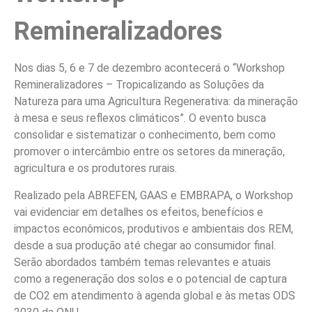
Remineralizadores
Nos dias 5, 6 e 7 de dezembro acontecerá o “Workshop
Remineralizadores – Tropicalizando as Soluções da
Natureza para uma Agricultura Regenerativa: da mineração
à mesa e seus reflexos climáticos”. O evento busca
consolidar e sistematizar o conhecimento, bem como
promover o intercâmbio entre os setores da mineração,
agricultura e os produtores rurais.
Realizado pela ABREFEN, GAAS e EMBRAPA, o Workshop
vai evidenciar em detalhes os efeitos, benefícios e
impactos econômicos, produtivos e ambientais dos REM,
desde a sua produção até chegar ao consumidor final.
Serão abordados também temas relevantes e atuais
como a regeneração dos solos e o potencial de captura
de CO2 em atendimento à agenda global e às metas ODS