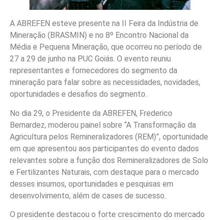
A ABREFEN esteve presente na II Feira da Indústria de
Mineração (BRASMIN) e no 8º Encontro Nacional da
Média e Pequena Mineração, que ocorreu no período de
27 a 29 de junho na PUC Goiás. O evento reuniu
representantes e fornecedores do segmento da
mineração para falar sobre as necessidades, novidades,
oportunidades e desafios do segmento.
No dia 29, o Presidente da ABREFEN, Frederico
Bernardez, moderou painel sobre “A Transformação da
Agricultura pelos Remineralizadores (REM)”, oportunidade
em que apresentou aos participantes do evento dados
relevantes sobre a função dos Remineralizadores de Solo
e Fertilizantes Naturais, com destaque para o mercado
desses insumos, oportunidades e pesquisas em
desenvolvimento, além de cases de sucesso.
O presidente destacou o forte crescimento do mercado