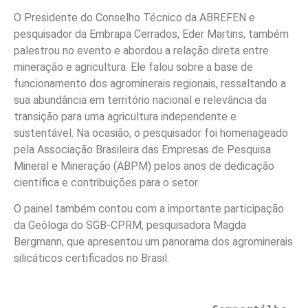
O Presidente do Conselho Técnico da ABREFEN e
pesquisador da Embrapa Cerrados, Eder Martins, também
palestrou no evento e abordou a relação direta entre
mineração e agricultura. Ele falou sobre a base de
funcionamento dos agrominerais regionais, ressaltando a
sua abundância em território nacional e relevância da
transição para uma agricultura independente e
sustentável. Na ocasião, o pesquisador foi homenageado
pela Associação Brasileira das Empresas de Pesquisa
Mineral e Mineração (ABPM) pelos anos de dedicação
científica e contribuições para o setor.
O painel também contou com a importante participação
da Geóloga do SGB-CPRM, pesquisadora Magda
Bergmann, que apresentou um panorama dos agrominerais
silicáticos certificados no Brasil.