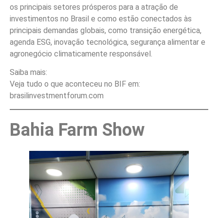
os principais setores prósperos para a atração de
investimentos no Brasil e como estão conectados às
principais demandas globais, como transição energética,
agenda ESG, inovação tecnológica, segurança alimentar e
agronegócio climaticamente responsável.
Saiba mais:
Veja tudo o que aconteceu no BIF em:
brasilinvestmentforum.com
Bahia Farm Show