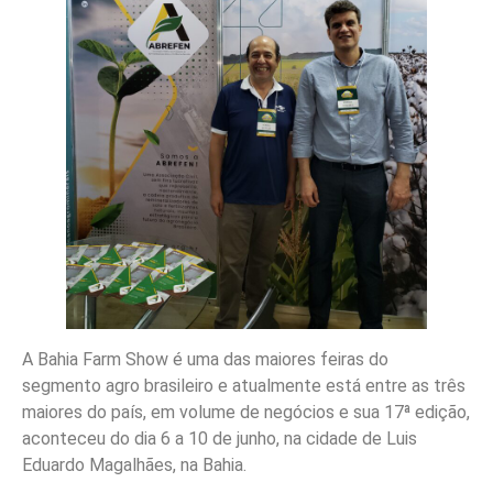
A Bahia Farm Show é uma das maiores feiras do
segmento agro brasileiro e atualmente está entre as três
maiores do país, em volume de negócios e sua 17ª edição,
aconteceu do dia 6 a 10 de junho, na cidade de Luis
Eduardo Magalhães, na Bahia.