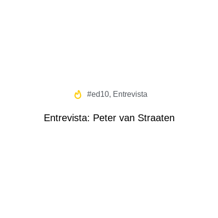
#ed10
,
Entrevista
Entrevista: Peter van Straaten