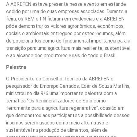
A ABREFEN esteve presente nesse evento em estande
cedido por uma de suas empresas associadas. Durante a
feira, os REM e FN ficaram em evidências e a ABREFEN
pôde demonstrar os valores agronômicos, econômicos,
sociais e ambientais entregues por estes insumos, além
de posicioná-los como de fundamental importância para a
transição para uma agricultura mais resiliente, sustentável
e ao alcance dos produtores rurais de todo o Brasil.
Palestra
O Presidente do Conselho Técnico da ABREFEN e
pesquisador da Embrapa Cerrados, Eder de Souza Martins,
ministrou no dia 9/6 uma importante palestra com a
temática “Os Remineralizadores de Solo como
ferramenta para a agricultura regenerativa”, ocasião em
que demonstrou aos participantes a possibilidade desses
insumos serem usados como meio alternativo e
sustentável na produção de alimentos, além de