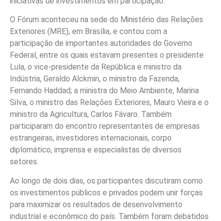
iniciativas de investimentos em participação.
O Fórum aconteceu na sede do Ministério das Relações
Exteriores (MRE), em Brasília, e contou com a
participação de importantes autoridades do Governo
Federal, entre os quais estavam presentes o presidente
Lula, o vice-presidente da República e ministro da
Indústria, Geraldo Alckmin, o ministro da Fazenda,
Fernando Haddad; a ministra do Meio Ambiente, Marina
Silva, o ministro das Relações Exteriores, Mauro Vieira e o
ministro da Agricultura, Carlos Fávaro. Também
participaram do encontro representantes de empresas
estrangeiras, investidores internacionais, corpo
diplomático, imprensa e especialistas de diversos
setores.
Ao longo de dois dias, os participantes discutiram como
os investimentos públicos e privados podem unir forças
para maximizar os resultados de desenvolvimento
industrial e econômico do país. Também foram debatidos