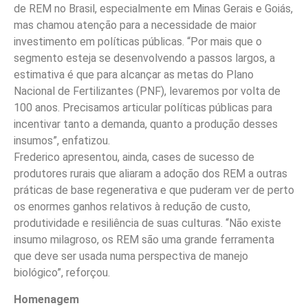
de REM no Brasil, especialmente em Minas Gerais e Goiás,
mas chamou atenção para a necessidade de maior
investimento em políticas públicas. “Por mais que o
segmento esteja se desenvolvendo a passos largos, a
estimativa é que para alcançar as metas do Plano
Nacional de Fertilizantes (PNF), levaremos por volta de
100 anos. Precisamos articular políticas públicas para
incentivar tanto a demanda, quanto a produção desses
insumos”, enfatizou.
Frederico apresentou, ainda, cases de sucesso de
produtores rurais que aliaram a adoção dos REM a outras
práticas de base regenerativa e que puderam ver de perto
os enormes ganhos relativos à redução de custo,
produtividade e resiliência de suas culturas. “Não existe
insumo milagroso, os REM são uma grande ferramenta
que deve ser usada numa perspectiva de manejo
biológico”, reforçou.
Homenagem