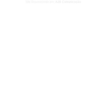
Site Desenvolvido por:
A2B Comunicação