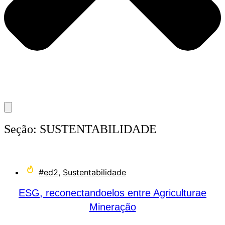
Seção:
SUSTENTABILIDADE
#ed2
,
Sustentabilidade
ESG, reconectandoelos entre Agriculturae
Mineração