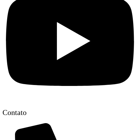
Contato