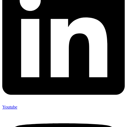
Youtube