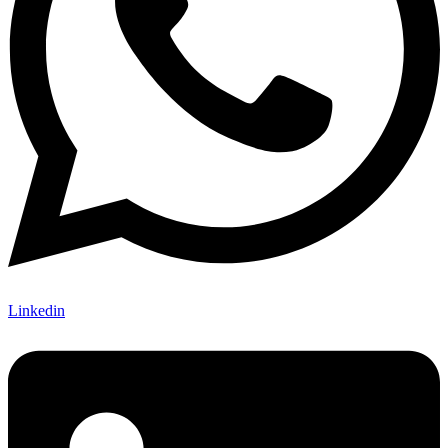
Linkedin