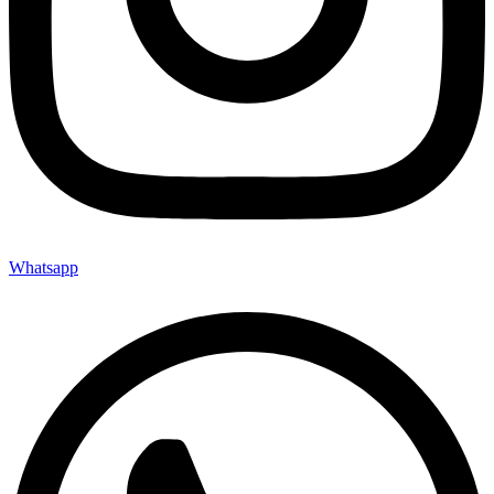
Whatsapp