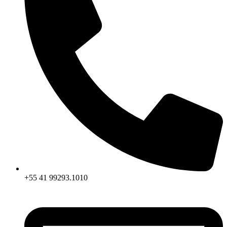
+55 41 99293.1010