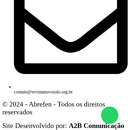
contato@revistanovosolo.org.br
© 2024 - Abrefen - Todos os direitos
reservados
Site Desenvolvido por:
A2B Comunicação