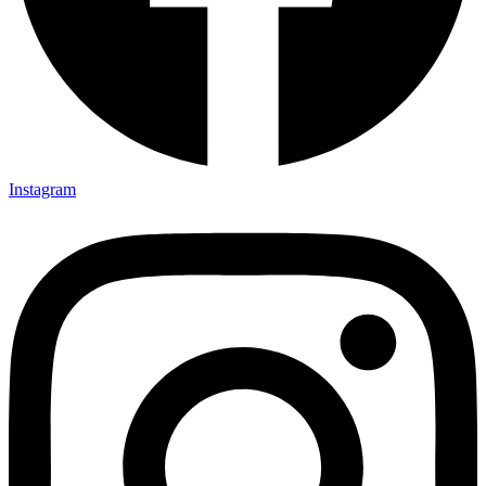
Instagram