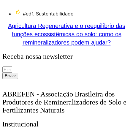
#ed1
,
Sustentabilidade
Agricultura Regenerativa e o reequilíbrio das
funções ecossistêmicas do solo: como os
remineralizadores podem ajudar?
Receba nossa newsletter
Enviar
ABREFEN - Associação Brasileira dos
Produtores de Remineralizadores de Solo e
Fertilizantes Naturais
Institucional