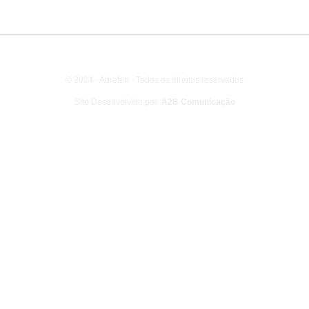
© 2024 - Abrefen - Todos os direitos reservados
Site Desenvolvido por:
A2B Comunicação