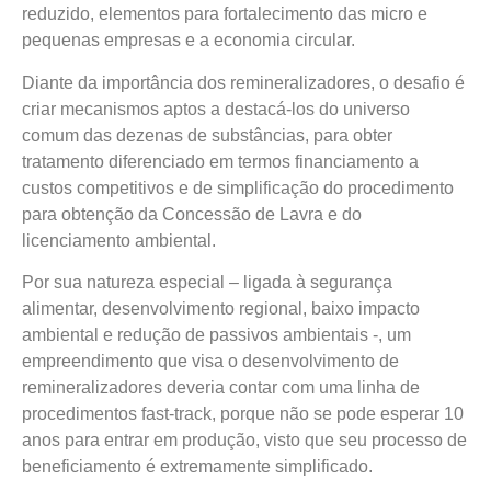
reduzido, elementos para fortalecimento das micro e
pequenas empresas e a economia circular.
Diante da importância dos remineralizadores, o desafio é
criar mecanismos aptos a destacá-los do universo
comum das dezenas de substâncias, para obter
tratamento diferenciado em termos financiamento a
custos competitivos e de simplificação do procedimento
para obtenção da Concessão de Lavra e do
licenciamento ambiental.
Por sua natureza especial – ligada à segurança
alimentar, desenvolvimento regional, baixo impacto
ambiental e redução de passivos ambientais -, um
empreendimento que visa o desenvolvimento de
remineralizadores deveria contar com uma linha de
procedimentos fast-track, porque não se pode esperar 10
anos para entrar em produção, visto que seu processo de
beneficiamento é extremamente simplificado.