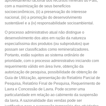
aproveitamento racional dos recursos minerais do País,
com a maximização de seus benefícios
socioeconômicos, (ii) a preservação do interesse
nacional, (iii) a promoção do desenvolvimento
sustentável e a (iv) responsabilidade socioambiental.
O processo administrativo atual não distingue o
desenvolvimento dos atos em razão da natureza
especialíssima dos produtos (ou subprodutos) que
possam ser classificados como remineralizadores.
Portanto, estão sujeitos ao sistema ordinário de
prioridade, com o processo administrativo iniciando com
requerimento válido em área livre, obtenção da
autorização de pesquisa, possibilidade de obtenção de
Guia de Utilização, apresentação do Relatório Parcial de
Pesquisa, Relatório Final de Pesquisa, Requerimento de
Lavra e Concessão de Lavra. Pode ocorrer uma
particularidade em relação ao cabimento da suspensão
da lavra. A sazonalidade das vendas pode ser