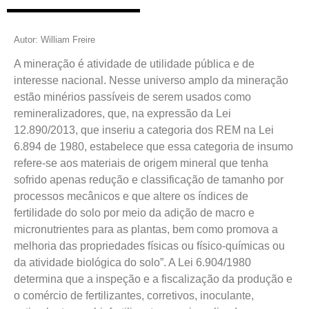
Autor: William Freire
A mineração é atividade de utilidade pública e de
interesse nacional. Nesse universo amplo da mineração
estão minérios passíveis de serem usados como
remineralizadores, que, na expressão da Lei
12.890/2013, que inseriu a categoria dos REM na Lei
6.894 de 1980, estabelece que essa categoria de insumo
refere-se aos materiais de origem mineral que tenha
sofrido apenas redução e classificação de tamanho por
processos mecânicos e que altere os índices de
fertilidade do solo por meio da adição de macro e
micronutrientes para as plantas, bem como promova a
melhoria das propriedades físicas ou físico-químicas ou
da atividade biológica do solo”. A Lei 6.904/1980
determina que a inspeção e a fiscalização da produção e
o comércio de fertilizantes, corretivos, inoculante,