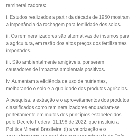
remineralizadores:
i. Estudos realizados a partir da década de 1950 mostram
a importância da rochagem para fertilidade dos solos.
ii. Os remineralizadores são alternativas de insumos para
a agricultura, em razão dos altos preços dos fertilizantes
importados.
iii. São ambientalmente amigáveis, por serem
causadores de impactos ambientais positivos.
iv. Aumentam a eficiência de uso de nutrientes,
melhorando o solo e a qualidade dos produtos agrícolas.
A pesquisa, a extração e o aproveitamentos dos produtos
classificados como remineralizadores enquadram-se
perfeitamente em muitos dos princípios estabelecidos
pelo Decreto Federal 11.198 de 2022, que instituiu a
Política Mineral Brasileira: (i) a valorização e o