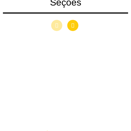
Seções