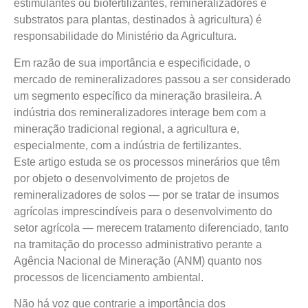
estimulantes ou biofertilizantes, remineralizadores e
substratos para plantas, destinados à agricultura) é
responsabilidade do Ministério da Agricultura.
Em razão de sua importância e especificidade, o
mercado de remineralizadores passou a ser considerado
um segmento específico da mineração brasileira. A
indústria dos remineralizadores interage bem com a
mineração tradicional regional, a agricultura e,
especialmente, com a indústria de fertilizantes.
Este artigo estuda se os processos minerários que têm
por objeto o desenvolvimento de projetos de
remineralizadores de solos — por se tratar de insumos
agrícolas imprescindíveis para o desenvolvimento do
setor agrícola — merecem tratamento diferenciado, tanto
na tramitação do processo administrativo perante a
Agência Nacional de Mineração (ANM) quanto nos
processos de licenciamento ambiental.
Não há voz que contrarie a importância dos