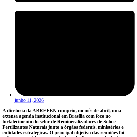
junho 11, 2026
A diretoria da ABREFEN cumpriu, no mês de abril, uma
extensa agenda institucional em Brasília com foco no
fortalecimento do setor de Remineralizadores de Solo e
Fertilizantes Naturais junto a órgãos federais, ministérios e
entidades estratégicas. O principal objetivo das reuniões foi