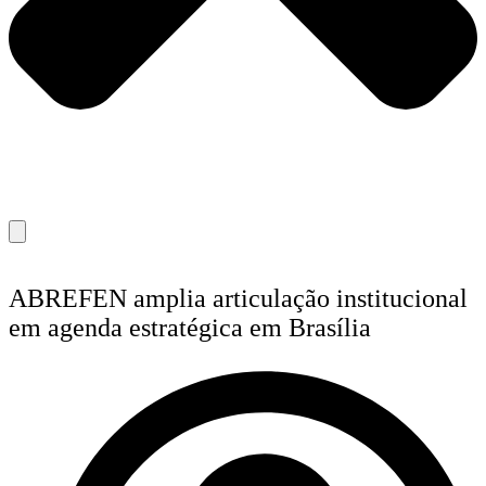
ABREFEN amplia articulação institucional
em agenda estratégica em Brasília