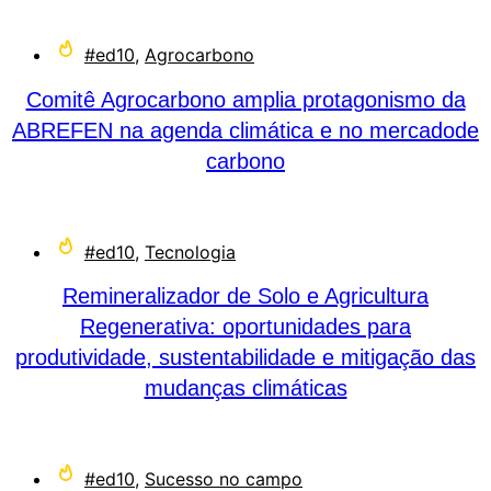
#ed10
,
Agrocarbono
Comitê Agrocarbono amplia protagonismo da
ABREFEN na agenda climática e no mercadode
carbono
#ed10
,
Tecnologia
Remineralizador de Solo e Agricultura
Regenerativa: oportunidades para
produtividade, sustentabilidade e mitigação das
mudanças climáticas
#ed10
,
Sucesso no campo