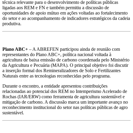
técnica relevante para o desenvolvimento de políticas públicas
ligadas aos REM e FN e também permitiu a discussão de
oportunidades de apoio mútuo em ações voltadas ao fortalecimento
do setor e ao acompanhamento de indicadores estratégicos da cadeia
produtiva.
Plano ABC+
– A ABREFEN participou ainda de reunião com
representantes do Plano ABC+, política nacional voltada à
agricultura de baixa emissão de carbono coordenada pelo Ministério
da Agricultura e Pecuária (MAPA). O principal objetivo foi discutir
a inserção formal dos Remineralizadores de Solo e Fertilizantes
Naturais entre as tecnologias reconhecidas pelo programa.
Durante o encontro, a entidade apresentou contribuições
relacionadas ao potencial dos REM no Intemperismo Acelerado de
Rochas (IAR/ERW) como ferramenta de agricultura sustentável e
mitigação de carbono. A discussão marca um importante avanço no
reconhecimento institucional do setor nas políticas públicas de agro
sustentável.