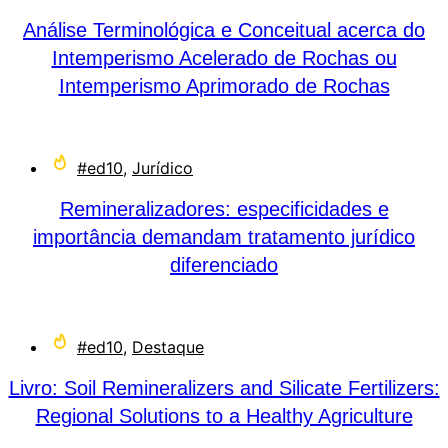
Análise Terminológica e Conceitual acerca do
Intemperismo Acelerado de Rochas ou
Intemperismo Aprimorado de Rochas
#ed10
,
Jurídico
Remineralizadores: especificidades e
importância demandam tratamento jurídico
diferenciado
#ed10
,
Destaque
Livro: Soil Remineralizers and Silicate Fertilizers:
Regional Solutions to a Healthy Agriculture