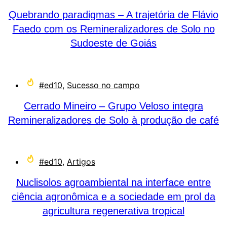
Quebrando paradigmas – A trajetória de Flávio
Faedo com os Remineralizadores de Solo no
Sudoeste de Goiás
#ed10
,
Sucesso no campo
Cerrado Mineiro – Grupo Veloso integra
Remineralizadores de Solo à produção de café
#ed10
,
Artigos
Nuclisolos agroambiental na interface entre
ciência agronômica e a sociedade em prol da
agricultura regenerativa tropical