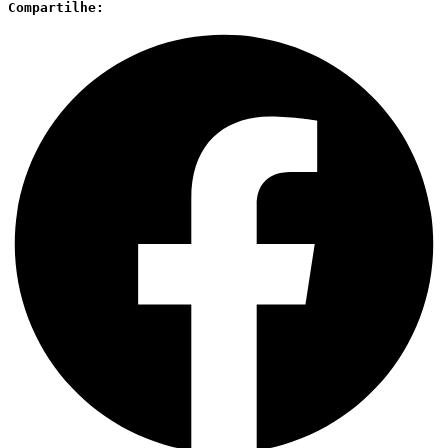
Compartilhe: