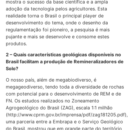
mostra o sucesso da base científica e a ampla
adoção da tecnologia pelos agricultores. Esta
realidade torna o Brasil o principal player de
desenvolvimento do tema, onde o desenho da
regulamentação foi pioneiro, a pesquisa é mais
pujante e mais se desenvolve e consome estes
produtos.
2 – Quais características geológicas disponíveis no
Brasil facilitam a produção de Remineralizadores de
Solo?
O nosso país, além de megabiodiverso, é
megageodiverso, tendo toda a diversidade de rochas
com potencial para o desenvolvimento de REM e de
FN. Os estudos realizados no Zoneamento
Agrogeológico do Brasil (ZAG), escala 1:1 milhão
(http://www.cprm.gov.br/imprensa/pdf/zag181205.pdf),
uma parceria entre a Embrapa e o Serviço Geológico
do Brasil, mostrou que em grande parte do território