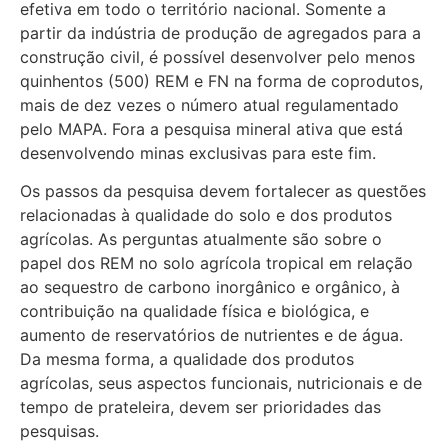
efetiva em todo o território nacional. Somente a
partir da indústria de produção de agregados para a
construção civil, é possível desenvolver pelo menos
quinhentos (500) REM e FN na forma de coprodutos,
mais de dez vezes o número atual regulamentado
pelo MAPA. Fora a pesquisa mineral ativa que está
desenvolvendo minas exclusivas para este fim.
Os passos da pesquisa devem fortalecer as questões
relacionadas à qualidade do solo e dos produtos
agrícolas. As perguntas atualmente são sobre o
papel dos REM no solo agrícola tropical em relação
ao sequestro de carbono inorgânico e orgânico, à
contribuição na qualidade física e biológica, e
aumento de reservatórios de nutrientes e de água.
Da mesma forma, a qualidade dos produtos
agrícolas, seus aspectos funcionais, nutricionais e de
tempo de prateleira, devem ser prioridades das
pesquisas.