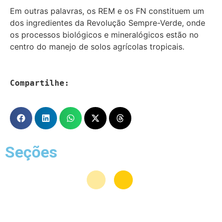
Em outras palavras, os REM e os FN constituem um
dos ingredientes da Revolução Sempre-Verde, onde
os processos biológicos e mineralógicos estão no
centro do manejo de solos agrícolas tropicais.
Compartilhe:
Seções