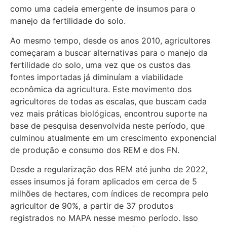
como uma cadeia emergente de insumos para o
manejo da fertilidade do solo.
Ao mesmo tempo, desde os anos 2010, agricultores
começaram a buscar alternativas para o manejo da
fertilidade do solo, uma vez que os custos das
fontes importadas já diminuíam a viabilidade
econômica da agricultura. Este movimento dos
agricultores de todas as escalas, que buscam cada
vez mais práticas biológicas, encontrou suporte na
base de pesquisa desenvolvida neste período, que
culminou atualmente em um crescimento exponencial
de produção e consumo dos REM e dos FN.
Desde a regularização dos REM até junho de 2022,
esses insumos já foram aplicados em cerca de 5
milhões de hectares, com índices de recompra pelo
agricultor de 90%, a partir de 37 produtos
registrados no MAPA nesse mesmo período. Isso