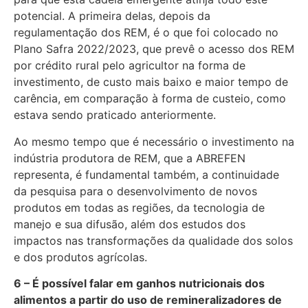
potencial. A primeira delas, depois da
regulamentação dos REM, é o que foi colocado no
Plano Safra 2022/2023, que prevê o acesso dos REM
por crédito rural pelo agricultor na forma de
investimento, de custo mais baixo e maior tempo de
carência, em comparação à forma de custeio, como
estava sendo praticado anteriormente.
Ao mesmo tempo que é necessário o investimento na
indústria produtora de REM, que a ABREFEN
representa, é fundamental também, a continuidade
da pesquisa para o desenvolvimento de novos
produtos em todas as regiões, da tecnologia de
manejo e sua difusão, além dos estudos dos
impactos nas transformações da qualidade dos solos
e dos produtos agrícolas.
6 – É possível falar em ganhos nutricionais dos
alimentos a partir do uso de remineralizadores de