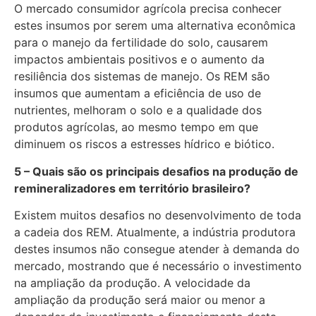
O mercado consumidor agrícola precisa conhecer
estes insumos por serem uma alternativa econômica
para o manejo da fertilidade do solo, causarem
impactos ambientais positivos e o aumento da
resiliência dos sistemas de manejo. Os REM são
insumos que aumentam a eficiência de uso de
nutrientes, melhoram o solo e a qualidade dos
produtos agrícolas, ao mesmo tempo em que
diminuem os riscos a estresses hídrico e biótico.
5 – Quais são os principais desafios na produção de
remineralizadores em território brasileiro?
Existem muitos desafios no desenvolvimento de toda
a cadeia dos REM. Atualmente, a indústria produtora
destes insumos não consegue atender à demanda do
mercado, mostrando que é necessário o investimento
na ampliação da produção. A velocidade da
ampliação da produção será maior ou menor a