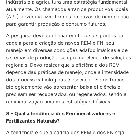
indústria e a agricultura uma estratégia fundamental
atualmente. Os chamados arranjos produtivos locais
(APL) devem utilizar formas coletivas de negociação
para garantir produção e consumo futuros.
A pesquisa deve continuar em todos os pontos da
cadeia para a criação de novos REM e FN, seu
manejo em diversas condições edafoclimáticas e de
sistemas de produção, sempre no elenco de soluções
regionais. Devo realçar que a eficiência dos REM
depende das práticas de manejo, onde a intensidade
dos processos biológicos é essencial. Solos fracos
biologicamente vão apresentar baixa eficiência e
precisam ser recuperados, ou regenerados, sendo a
remineralização uma das estratégias básicas.
8 – Qual a tendência dos Remineralizadores e
Fertilizantes Naturais?
A tendência é que a cadeia dos REM e dos FN seja