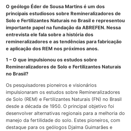
O geólogo Éder de Sousa Martins é um dos
principais estudiosos sobre Remineralizadores de
Solo e Fertilizantes Naturais no Brasil e representou
importante papel na fundação da ABREFEN. Nessa
entrevista ele fala sobre a história dos
remineralizadores e as tendências para fabricação
e aplicação dos REM nos próximos anos.
1 – O que impulsionou os estudos sobre
Remineralizadores de Solo e Fertilizantes Naturais
no Brasil?
Os pesquisadores pioneiros e visionários
impulsionaram os estudos sobre Remineralizadores
de Solo (REM) e Fertilizantes Naturais (FN) no Brasil
desde a década de 1950. O principal objetivo foi
desenvolver alternativas regionais para a melhoria do
manejo da fertilidade do solo. Estes pioneiros, com
destaque para os geólogos Djalma Guimarães e