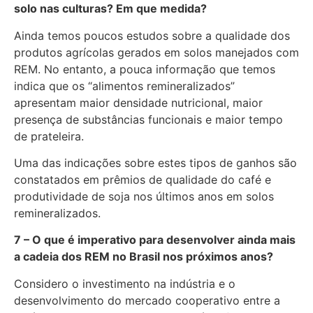
solo nas culturas? Em que medida?
Ainda temos poucos estudos sobre a qualidade dos
produtos agrícolas gerados em solos manejados com
REM. No entanto, a pouca informação que temos
indica que os “alimentos remineralizados”
apresentam maior densidade nutricional, maior
presença de substâncias funcionais e maior tempo
de prateleira.
Uma das indicações sobre estes tipos de ganhos são
constatados em prêmios de qualidade do café e
produtividade de soja nos últimos anos em solos
remineralizados.
7 – O que é imperativo para desenvolver ainda mais
a cadeia dos REM no Brasil nos próximos anos?
Considero o investimento na indústria e o
desenvolvimento do mercado cooperativo entre a