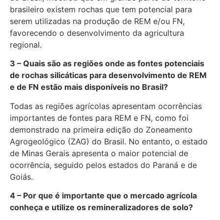
brasileiro existem rochas que tem potencial para
serem utilizadas na produção de REM e/ou FN,
favorecendo o desenvolvimento da agricultura
regional.
3 – Quais são as regiões onde as fontes potenciais
de rochas silicáticas para desenvolvimento de REM
e de FN estão mais disponíveis no Brasil?
Todas as regiões agrícolas apresentam ocorrências
importantes de fontes para REM e FN, como foi
demonstrado na primeira edição do Zoneamento
Agrogeológico (ZAG) do Brasil. No entanto, o estado
de Minas Gerais apresenta o maior potencial de
ocorrência, seguido pelos estados do Paraná e de
Goiás.
4 – Por que é importante que o mercado agrícola
conheça e utilize os remineralizadores de solo?