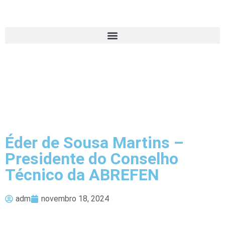
Éder de Sousa Martins –
Presidente do Conselho
Técnico da ABREFEN
adm
novembro 18, 2024