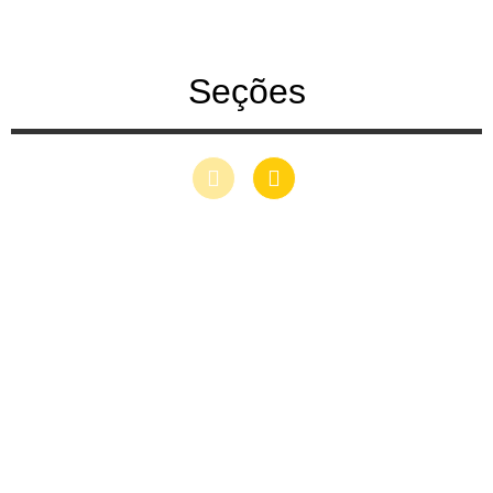
Seções