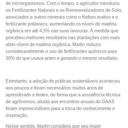
de microrganismos. Com o tempo, o agricultor introduziu
os Fertilizantes Naturais e os Remineralizadores de Solo,
associados a outros minerais como o fósforo reativo e o
fertilizante potássico, aumentando os níveis de matéria
orgânica em até 4,5% nas suas lavouras. À medida que
percebeu melhores resultados nas plantações com mais
altos níveis de matéria orgânica, Martin reduziu
consideravelmente o uso de fertilizantes químicos para
30% do que usava antes e gerando o mesmo resultado.
Entretanto, a adoção de práticas sustentáveis aconteceu
aos poucos e foram necessários muitos anos de
aprendizado e testes, de forma que a assistência técnica
de agrônomos, aliada aos encontros anuais do GAAS
foram imprescindíveis para a troca de conhecimento e
inspiração.
Nesse sentido, Martin considera que seu maior