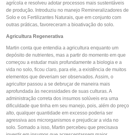
agrícola e resolveu adotar processos mais sustentáveis
de produção. Introduziu no manejo Remineralizadores de
Solo e os Fertilizantes Naturais, que em conjunto com
outras práticas, favoreceram a bioativação do solo.
Agricultura Regenerativa
Martin conta que entendia a agricultura enquanto um
depósito de nutrientes, mas a partir do momento em que
começou a estudar mais profundamente a biologia e a
vida no solo, ficou claro, para ele, a existência de muitos
elementos que deveriam ser observados. Assim, o
agricultor passou a se debruçar de maneira mais
aprofundada às necessidades de suas culturas. A
administração correta dos insumos solúveis era uma
dificuldade que tinha em seu manejo, pois, além do preço
alto, qualquer quantidade em excesso poderia ser
agressiva aos microrganismos e prejudicar a vida no
solo. Somado a isso, Martin percebeu que precisava
investir em insumos que acrescentassem maior