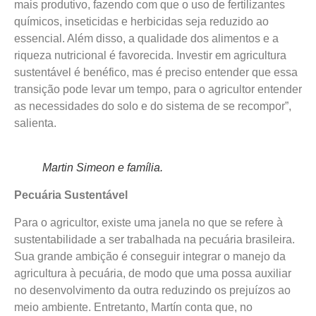
mais produtivo, fazendo com que o uso de fertilizantes
químicos, inseticidas e herbicidas seja reduzido ao
essencial. Além disso, a qualidade dos alimentos e a
riqueza nutricional é favorecida. Investir em agricultura
sustentável é benéfico, mas é preciso entender que essa
transição pode levar um tempo, para o agricultor entender
as necessidades do solo e do sistema de se recompor”,
salienta.
Martin Simeon e família.
Pecuária Sustentável
Para o agricultor, existe uma janela no que se refere à
sustentabilidade a ser trabalhada na pecuária brasileira.
Sua grande ambição é conseguir integrar o manejo da
agricultura à pecuária, de modo que uma possa auxiliar
no desenvolvimento da outra reduzindo os prejuízos ao
meio ambiente. Entretanto, Martín conta que, no