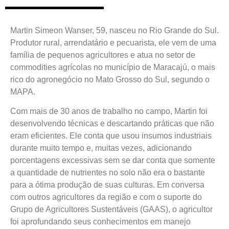
Martin Simeon Wanser, 59, nasceu no Rio Grande do Sul.
Produtor rural, arrendatário e pecuarista, ele vem de uma
família de pequenos agricultores e atua no setor de
commodities agrícolas no município de Maracajú, o mais
rico do agronegócio no Mato Grosso do Sul, segundo o
MAPA.
Com mais de 30 anos de trabalho no campo, Martin foi
desenvolvendo técnicas e descartando práticas que não
eram eficientes. Ele conta que usou insumos industriais
durante muito tempo e, muitas vezes, adicionando
porcentagens excessivas sem se dar conta que somente
a quantidade de nutrientes no solo não era o bastante
para a ótima produção de suas culturas. Em conversa
com outros agricultores da região e com o suporte do
Grupo de Agricultores Sustentáveis (GAAS), o agricultor
foi aprofundando seus conhecimentos em manejo