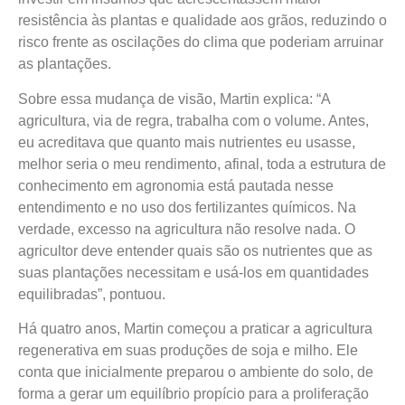
resistência às plantas e qualidade aos grãos, reduzindo o
risco frente as oscilações do clima que poderiam arruinar
as plantações.
Sobre essa mudança de visão, Martin explica: “A
agricultura, via de regra, trabalha com o volume. Antes,
eu acreditava que quanto mais nutrientes eu usasse,
melhor seria o meu rendimento, afinal, toda a estrutura de
conhecimento em agronomia está pautada nesse
entendimento e no uso dos fertilizantes químicos. Na
verdade, excesso na agricultura não resolve nada. O
agricultor deve entender quais são os nutrientes que as
suas plantações necessitam e usá-los em quantidades
equilibradas”, pontuou.
Há quatro anos, Martin começou a praticar a agricultura
regenerativa em suas produções de soja e milho. Ele
conta que inicialmente preparou o ambiente do solo, de
forma a gerar um equilíbrio propício para a proliferação