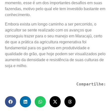
momento, esse é um dos importantes desafios em suas
fazendas, motivo pelo qual ele tem investido bastante em
conhecimento.
Embora exista um longo caminho a ser percorrido, o
agricultor se sente realizado com os avanços que
conseguiu trazer para o seu manejo em Maracajú, certo
de que a prática da agricultura regenerativa foi
fundamental para os ganhos em produtividade e
qualidade do grão, que hoje podem ser visualizados pelo
aumento da densidade e resistência de suas culturas de
soja e milho.
Compartilhe: