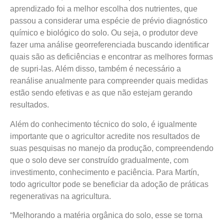
aprendizado foi a melhor escolha dos nutrientes, que
passou a considerar uma espécie de prévio diagnóstico
químico e biológico do solo. Ou seja, o produtor deve
fazer uma análise georreferenciada buscando identificar
quais são as deficiências e encontrar as melhores formas
de supri-las. Além disso, também é necessário a
reanálise anualmente para compreender quais medidas
estão sendo efetivas e as que não estejam gerando
resultados.
Além do conhecimento técnico do solo, é igualmente
importante que o agricultor acredite nos resultados de
suas pesquisas no manejo da produção, compreendendo
que o solo deve ser construído gradualmente, com
investimento, conhecimento e paciência. Para Martín,
todo agricultor pode se beneficiar da adoção de práticas
regenerativas na agricultura.
“Melhorando a matéria orgânica do solo, esse se torna