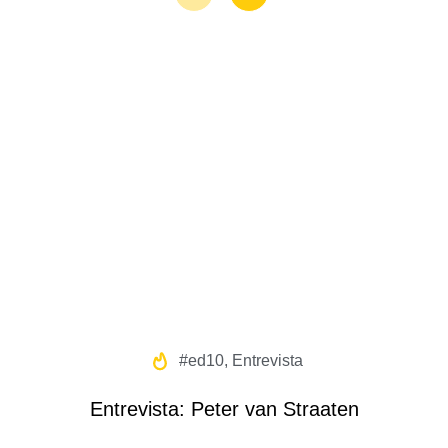
#ed10
,
Entrevista
Entrevista: Peter van Straaten