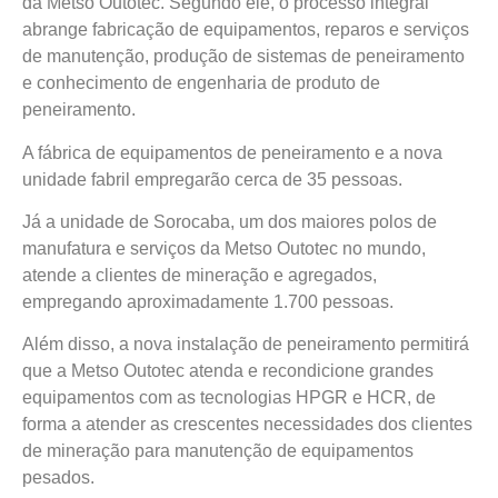
da Metso Outotec. Segundo ele, o processo integral
abrange fabricação de equipamentos, reparos e serviços
de manutenção, produção de sistemas de peneiramento
e conhecimento de engenharia de produto de
peneiramento.
A fábrica de equipamentos de peneiramento e a nova
unidade fabril empregarão cerca de 35 pessoas.
Já a unidade de Sorocaba, um dos maiores polos de
manufatura e serviços da Metso Outotec no mundo,
atende a clientes de mineração e agregados,
empregando aproximadamente 1.700 pessoas.
Além disso, a nova instalação de peneiramento permitirá
que a Metso Outotec atenda e recondicione grandes
equipamentos com as tecnologias HPGR e HCR, de
forma a atender as crescentes necessidades dos clientes
de mineração para manutenção de equipamentos
pesados.