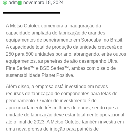
adm
novembro 18, 2024
A Metso Outotec comemora a inauguração da
capacidade ampliada de fabricação de grandes
equipamentos de peneiramento em Sorocaba, no Brasil.
A capacidade total de produção da unidade crescerá de
250 para 500 unidades por ano, abrangendo, entre outros
equipamentos, as peneiras de alto desempenho Ultra
Fine Series™ e BSE Series™, ambas com o selo de
sustentabilidade Planet Positive.
Além disso, a empresa está investindo em novos
recursos de fabricação de componentes para telas de
peneiramento. O valor do investimento é de
aproximadamente três milhões de euros, sendo que a
unidade de fabricação deve estar totalmente operacional
até o final de 2023. A Metso Outotec também investiu em
uma nova prensa de injeção para painéis de