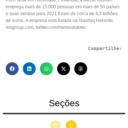
emprega mais de 15.000 pessoas em mais de 50 países
e suas vendas para 2021 foram de cerca de 4,2 bilhões
de euros. A empresa está listada na Nasdaq Helsinki.
mogroup.com, twitter.com/metsoutototec
Compartilhe:
Seções