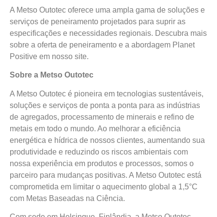
A Metso Outotec oferece uma ampla gama de soluções e
serviços de peneiramento projetados para suprir as
especificações e necessidades regionais. Descubra mais
sobre a oferta de peneiramento e a abordagem Planet
Positive em nosso site.
Sobre a Metso Outotec
A Metso Outotec é pioneira em tecnologias sustentáveis,
soluções e serviços de ponta a ponta para as indústrias
de agregados, processamento de minerais e refino de
metais em todo o mundo. Ao melhorar a eficiência
energética e hídrica de nossos clientes, aumentando sua
produtividade e reduzindo os riscos ambientais com
nossa experiência em produtos e processos, somos o
parceiro para mudanças positivas. A Metso Outotec está
comprometida em limitar o aquecimento global a 1,5°C
com Metas Baseadas na Ciência.
Com sede em Helsinque, Finlândia, a Metso Outotec