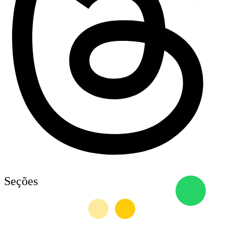
Seções