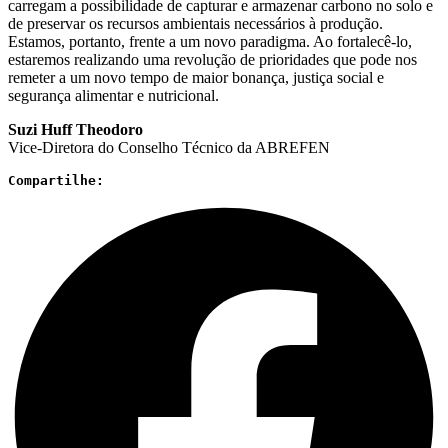
carregam a possibilidade de capturar e armazenar carbono no solo e
de preservar os recursos ambientais necessários à produção.
Estamos, portanto, frente a um novo paradigma. Ao fortalecê-lo,
estaremos realizando uma revolução de prioridades que pode nos
remeter a um novo tempo de maior bonança, justiça social e
segurança alimentar e nutricional.
Suzi Huff Theodoro
Vice-Diretora do Conselho Técnico da ABREFEN
Compartilhe: