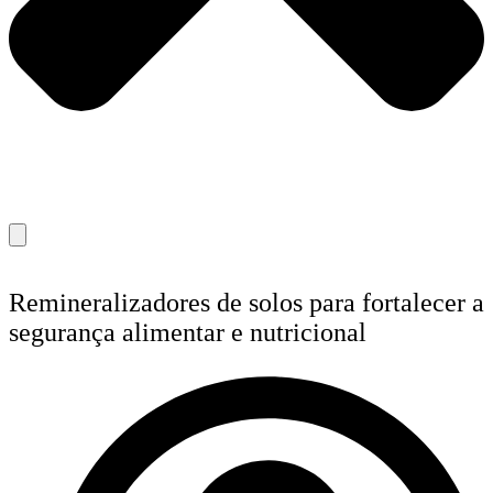
Remineralizadores de solos para fortalecer a
segurança alimentar e nutricional