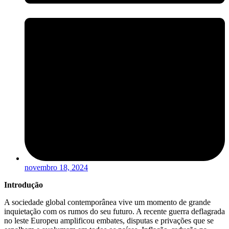
novembro 18, 2024
Introdução
A sociedade global contemporânea vive um momento de grande
inquietação com os rumos do seu futuro. A recente guerra deflagrada
no leste Europeu amplificou embates, disputas e privações que se