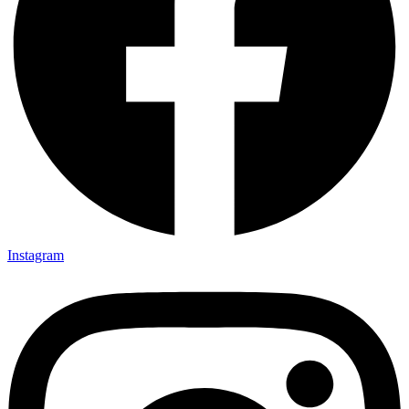
Instagram