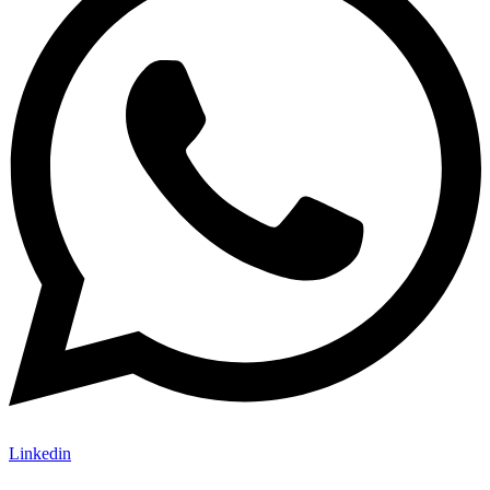
Linkedin