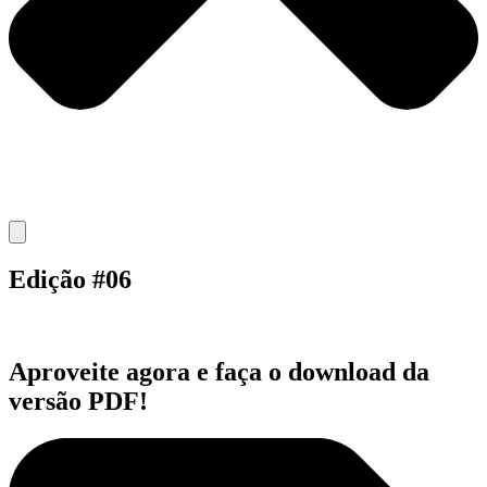
Edição #06
Aproveite agora e faça o download da
versão PDF!