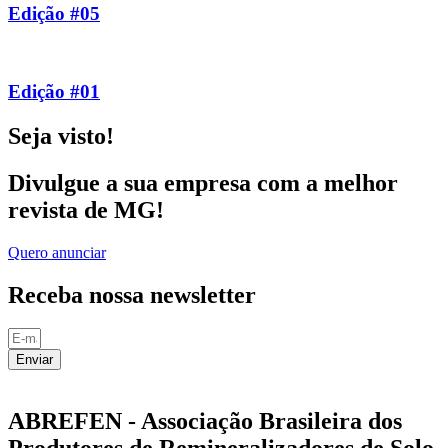
Edição #05
Edição #01
Seja visto!
Divulgue a sua empresa com a melhor
revista de MG!
Quero anunciar
Receba nossa newsletter
Enviar
ABREFEN - Associação Brasileira dos