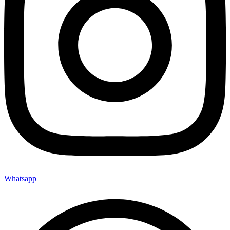
Whatsapp