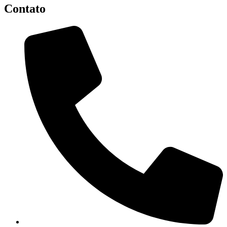
Contato