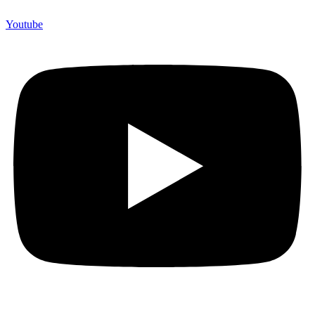
Youtube