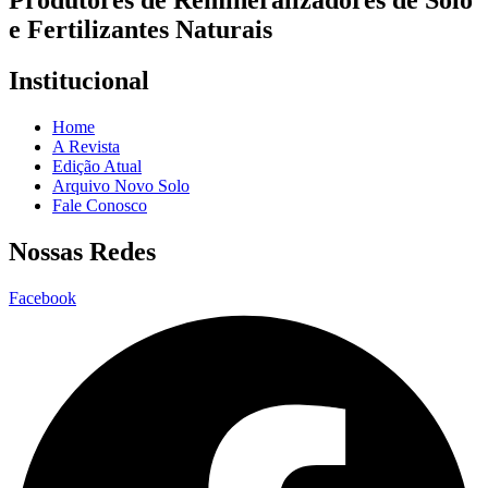
Produtores de Remineralizadores de Solo
e Fertilizantes Naturais
Institucional
Home
A Revista
Edição Atual
Arquivo Novo Solo
Fale Conosco
Nossas Redes
Facebook