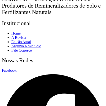
Produtores de Remineralizadores de Solo e
Fertilizantes Naturais
Institucional
Home
A Revista
Edição Atual
Arquivo Novo Solo
Fale Conosco
Nossas Redes
Facebook