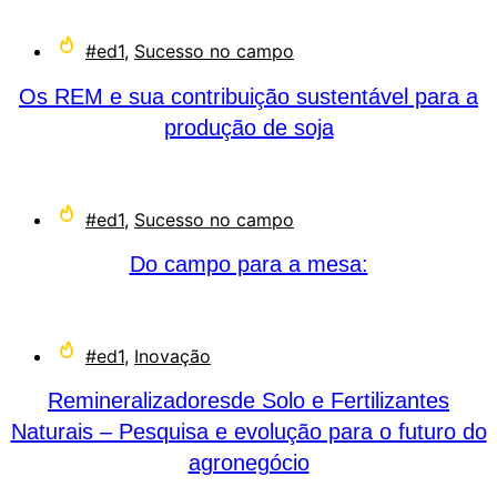
#ed1
,
Sucesso no campo
Os REM e sua contribuição sustentável para a
produção de soja
#ed1
,
Sucesso no campo
Do campo para a mesa:
#ed1
,
Inovação
Remineralizadoresde Solo e Fertilizantes
Naturais – Pesquisa e evolução para o futuro do
agronegócio