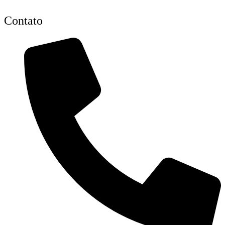
Contato