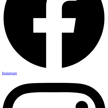
Instagram