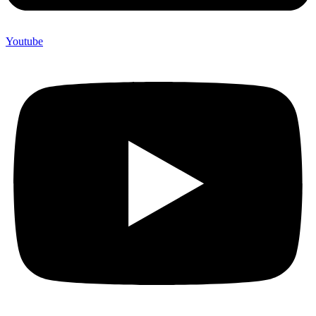
Youtube