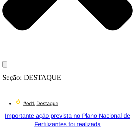
Seção:
DESTAQUE
#ed1
,
Destaque
Importante ação prevista no Plano Nacional de
Fertilizantes foi realizada