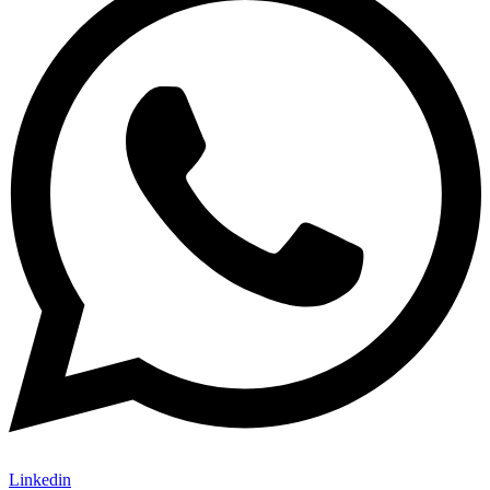
Linkedin