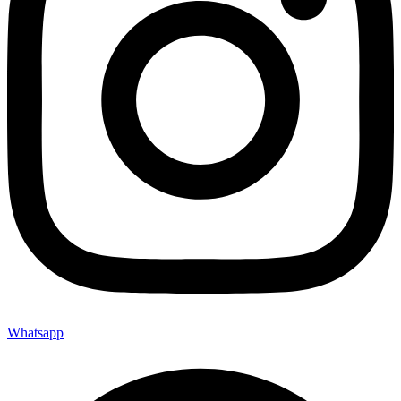
Whatsapp